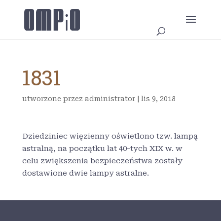
1831
utworzone przez
administrator
|
lis 9, 2018
Dziedziniec więzienny oświetlono tzw. lampą
astralną, na początku lat 40-tych XIX w. w
celu zwiększenia bezpieczeństwa zostały
dostawione dwie lampy astralne.