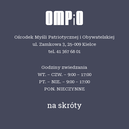
Ośrodek Myśli Patriotycznej i Obywatelskiej
ul. Zamkowa 3,
25-009 Kielce
tel. 41 367 68 01
Godziny zwiedzania
WT. – CZW. – 9:00 – 17:00
PT. – NIE. – 9:00 – 17:00
PON. NIECZYNNE
na skróty