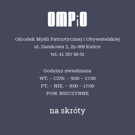
Ośrodek Myśli Patriotycznej i Obywatelskiej
ul. Zamkowa 3,
25-009 Kielce
tel. 41 367 68 01
Godziny zwiedzania
WT. – CZW. – 9:00 – 17:00
PT. – NIE. – 9:00 – 17:00
PON. NIECZYNNE
na skróty