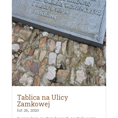
Tablica na Ulicy
Zamkowej
lut 26, 2020