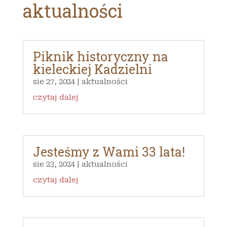
aktualności
Piknik historyczny na
kieleckiej Kadzielni
sie 27, 2024
|
aktualności
czytaj dalej
Jesteśmy z Wami 33 lata!
sie 23, 2024
|
aktualności
czytaj dalej