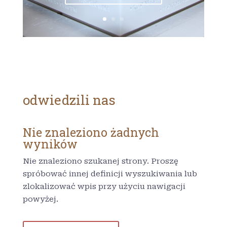
odwiedzili nas
Nie znaleziono żadnych
wyników
Nie znaleziono szukanej strony. Proszę
spróbować innej definicji wyszukiwania lub
zlokalizować wpis przy użyciu nawigacji
powyżej.