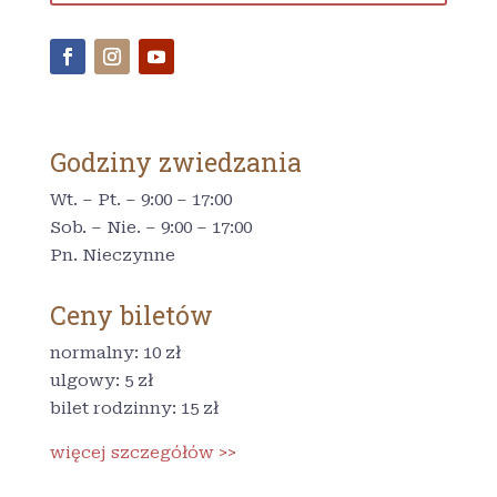
Godziny zwiedzania
Wt. – Pt. – 9:00 – 17:00
Sob. – Nie. – 9:00 – 17:00
Pn. Nieczynne
Ceny biletów
normalny: 10 zł
ulgowy: 5 zł
bilet rodzinny: 15 zł
więcej szczegółów >>