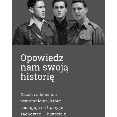
Opowiedz
nam swoją
historię
Każda rodzina ma
wspomnienia, które
zasługują na to, by je
zachować — historie z