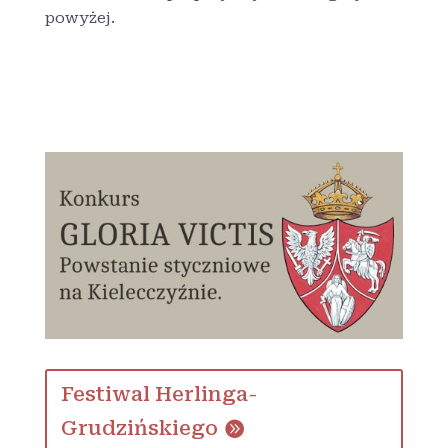
powyżej.
Festiwal Herlinga-
Grudzińskiego