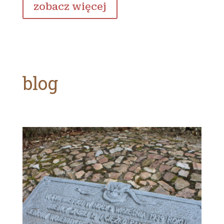
zobacz więcej
blog