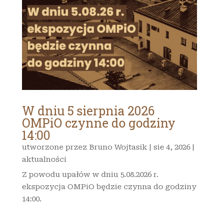
W dniu 5 sierpnia 2026
OMPiO czynne do godziny
14:00
utworzone przez
Bruno Wojtasik
|
sie 4, 2026
|
aktualności
Z powodu upałów w dniu 5.08.2026 r.
ekspozycja OMPiO będzie czynna do godziny
14:00.