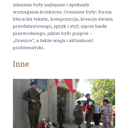
zdaniem były najlepsze i spełniały
wymagania konkursu. Oceniane były: forma
literacka tekstu, kompozycja, kreacja świata
przedstawionego, język i styl; ujęcie hasła
przewodniego, jakim było pojęcie –
„Granice”, a także waga i aktualność
problematyki.
Inne