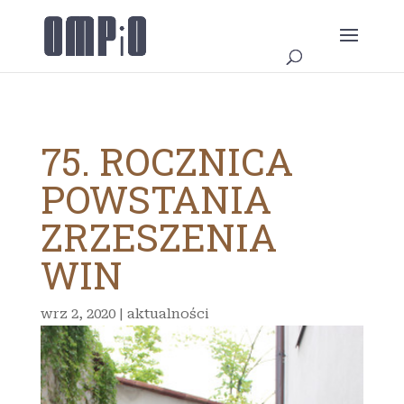
75. ROCZNICA
POWSTANIA
ZRZESZENIA
WIN
wrz 2, 2020
|
aktualności