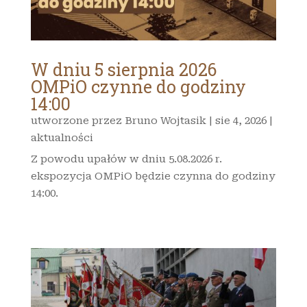
W dniu 5 sierpnia 2026
OMPiO czynne do godziny
14:00
utworzone przez
Bruno Wojtasik
|
sie 4, 2026
|
aktualności
Z powodu upałów w dniu 5.08.2026 r.
ekspozycja OMPiO będzie czynna do godziny
14:00.