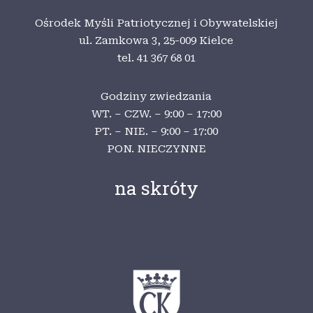
Ośrodek Myśli Patriotycznej i Obywatelskiej
ul. Zamkowa 3,
25-009 Kielce
tel. 41 367 68 01
Godziny zwiedzania
WT. – CZW. – 9:00 – 17:00
PT. – NIE. – 9:00 – 17:00
PON. NIECZYNNE
na skróty