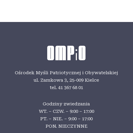
Ośrodek Myśli Patriotycznej i Obywatelskiej
ul. Zamkowa 3,
25-009 Kielce
tel. 41 367 68 01
Godziny zwiedzania
WT. – CZW. – 9:00 – 17:00
PT. – NIE. – 9:00 – 17:00
PON. NIECZYNNE