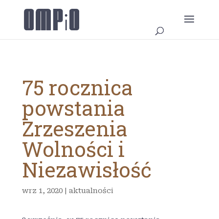
75 rocznica
powstania
Zrzeszenia
Wolności i
Niezawisłość
wrz 1, 2020
|
aktualności