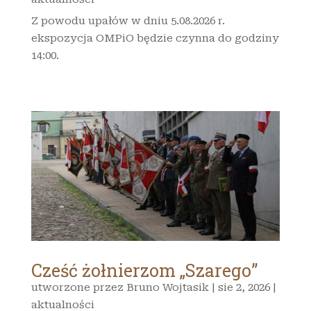
Z powodu upałów w dniu 5.08.2026 r.
ekspozycja OMPiO będzie czynna do godziny
14:00.
Cześć żołnierzom „Szarego”
utworzone przez
Bruno Wojtasik
|
sie 2, 2026
|
aktualności