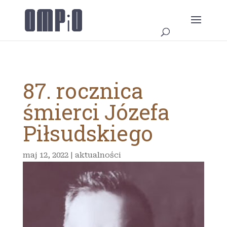
87. rocznica
śmierci Józefa
Piłsudskiego
maj 12, 2022
|
aktualności