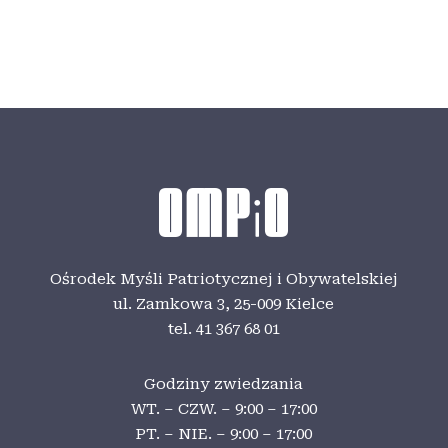
Ośrodek Myśli Patriotycznej i Obywatelskiej
ul. Zamkowa 3,
25-009 Kielce
tel. 41 367 68 01
Godziny zwiedzania
WT. – CZW. – 9:00 – 17:00
PT. – NIE. – 9:00 – 17:00