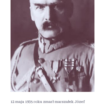
12 maja 1935 roku zmarł marszałek Józef