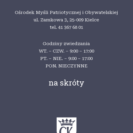
Ośrodek Myśli Patriotycznej i Obywatelskiej
ul. Zamkowa 3,
25-009 Kielce
tel. 41 367 68 01
Godziny zwiedzania
WT. – CZW. – 9:00 – 17:00
PT. – NIE. – 9:00 – 17:00
PON. NIECZYNNE
na skróty