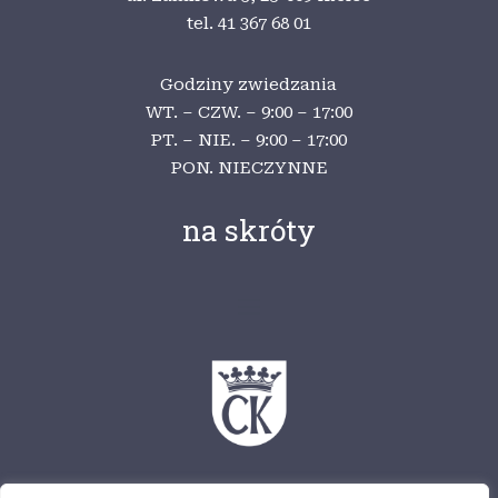
tel. 41 367 68 01
Godziny zwiedzania
WT. – CZW. – 9:00 – 17:00
PT. – NIE. – 9:00 – 17:00
PON. NIECZYNNE
na skróty