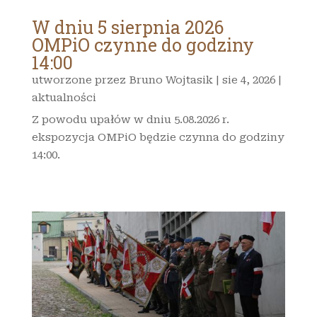
W dniu 5 sierpnia 2026
OMPiO czynne do godziny
14:00
utworzone przez
Bruno Wojtasik
|
sie 4, 2026
|
aktualności
Z powodu upałów w dniu 5.08.2026 r.
ekspozycja OMPiO będzie czynna do godziny
14:00.