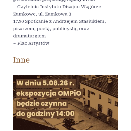
– Czytelnia Instytutu Dizajnu Wzgórze
Zamkowe, ul. Zamkowa 3
17.30 Spotkanie z Andrzejem Stasiukiem,
pisarzem, poetą, publicystą, oraz
dramaturgiem
– Plac Artystów
Inne