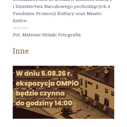
i Dziedzictwa Narodowego pochodzących z
Funduszu Promocji Kultury oraz Miasto
Kielce .
———-
Fot. Mateusz Wolski Fotografia
Inne