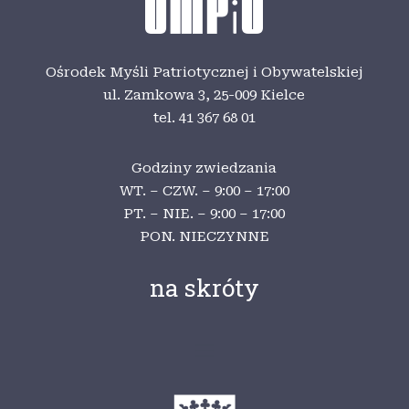
Ośrodek Myśli Patriotycznej i Obywatelskiej
ul. Zamkowa 3,
25-009 Kielce
tel. 41 367 68 01
Godziny zwiedzania
WT. – CZW. – 9:00 – 17:00
PT. – NIE. – 9:00 – 17:00
PON. NIECZYNNE
na skróty