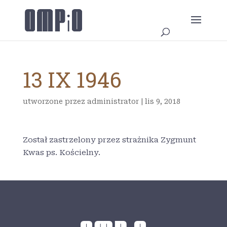
13 IX 1946
utworzone przez
administrator
|
lis 9, 2018
Został zastrzelony przez strażnika Zygmunt
Kwas ps. Kościelny.