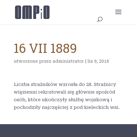
16 VII 1889
utworzone przez
administrator
|
lis 9, 2018
Liczba strażników wzrosła do 28. Strażnicy
więzienni rekrutowali się głównie spośród
osób, które ukończyły służbę wojskową i
pochodziły najczęściej z pod kieleckich wsi.