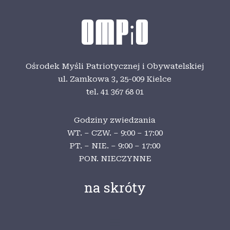
Ośrodek Myśli Patriotycznej i Obywatelskiej
ul. Zamkowa 3,
25-009 Kielce
tel. 41 367 68 01
Godziny zwiedzania
WT. – CZW. – 9:00 – 17:00
PT. – NIE. – 9:00 – 17:00
PON. NIECZYNNE
na skróty