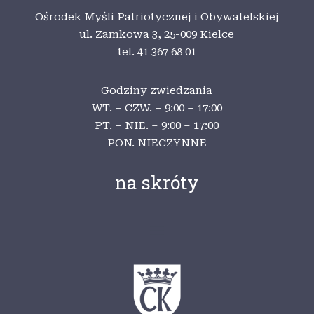
Ośrodek Myśli Patriotycznej i Obywatelskiej
ul. Zamkowa 3,
25-009 Kielce
tel. 41 367 68 01
Godziny zwiedzania
WT. – CZW. – 9:00 – 17:00
PT. – NIE. – 9:00 – 17:00
PON. NIECZYNNE
na skróty