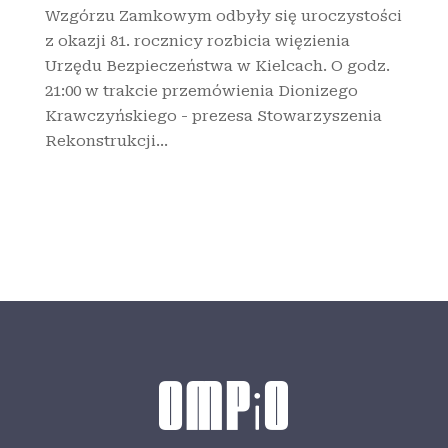
Wzgórzu Zamkowym odbyły się uroczystości
z okazji 81. rocznicy rozbicia więzienia
Urzędu Bezpieczeństwa w Kielcach. O godz.
21:00 w trakcie przemówienia Dionizego
Krawczyńskiego - prezesa Stowarzyszenia
Rekonstrukcji...