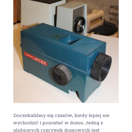
Doczekaliśmy się czasów, kiedy lepiej nie
wychodzić i pozostać w domu. Jedną z
ulubionych rozrywek domowych jest