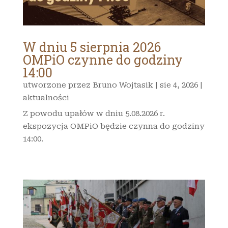
W dniu 5 sierpnia 2026
OMPiO czynne do godziny
14:00
utworzone przez
Bruno Wojtasik
|
sie 4, 2026
|
aktualności
Z powodu upałów w dniu 5.08.2026 r.
ekspozycja OMPiO będzie czynna do godziny
14:00.