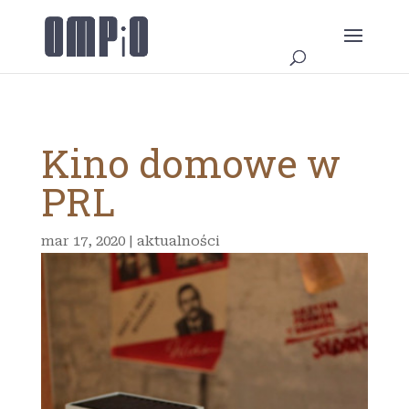
Kino domowe w
PRL
mar 17, 2020
|
aktualności