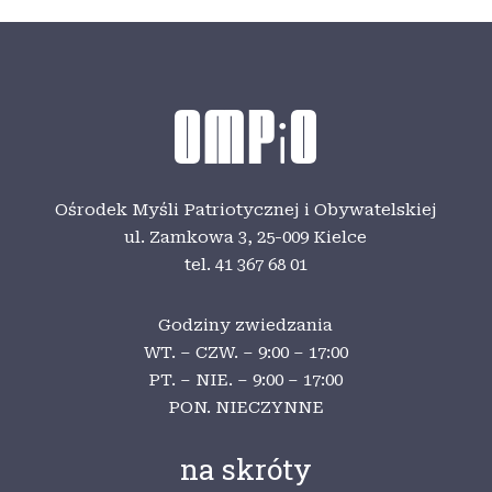
Ośrodek Myśli Patriotycznej i Obywatelskiej
ul. Zamkowa 3,
25-009 Kielce
tel. 41 367 68 01
Godziny zwiedzania
WT. – CZW. – 9:00 – 17:00
PT. – NIE. – 9:00 – 17:00
PON. NIECZYNNE
na skróty