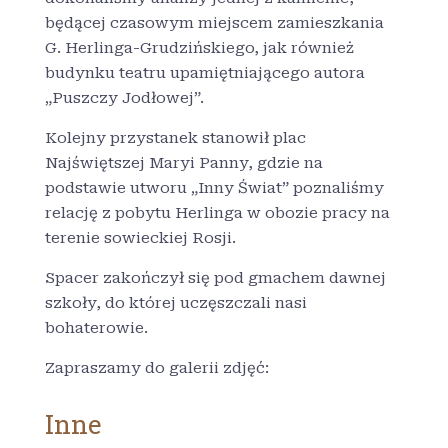
będącej czasowym miejscem zamieszkania
G. Herlinga-Grudzińskiego, jak również
budynku teatru upamiętniającego autora
„Puszczy Jodłowej”.
Kolejny przystanek stanowił plac
Najświętszej Maryi Panny, gdzie na
podstawie utworu „Inny Świat” poznaliśmy
relację z pobytu Herlinga w obozie pracy na
terenie sowieckiej Rosji.
Spacer zakończył się pod gmachem dawnej
szkoły, do której uczęszczali nasi
bohaterowie.
Zapraszamy do galerii zdjęć:
Inne