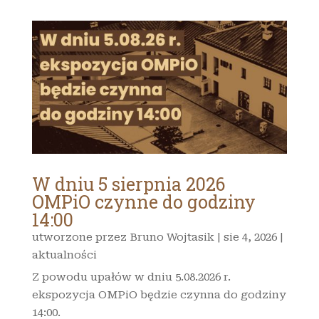
W dniu 5 sierpnia 2026
OMPiO czynne do godziny
14:00
utworzone przez
Bruno Wojtasik
|
sie 4, 2026
|
aktualności
Z powodu upałów w dniu 5.08.2026 r.
ekspozycja OMPiO będzie czynna do godziny
14:00.