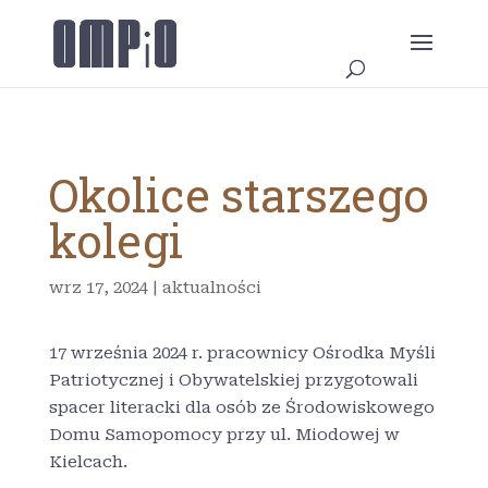
Okolice starszego
kolegi
wrz 17, 2024
|
aktualności
17 września 2024 r. pracownicy Ośrodka Myśli
Patriotycznej i Obywatelskiej przygotowali
spacer literacki dla osób ze Środowiskowego
Domu Samopomocy przy ul. Miodowej w
Kielcach.