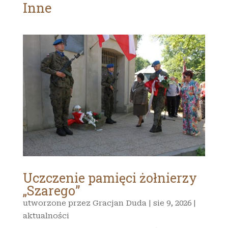
Inne
Uczczenie pamięci żołnierzy
„Szarego”
utworzone przez
Gracjan Duda
|
sie 9, 2026
|
aktualności