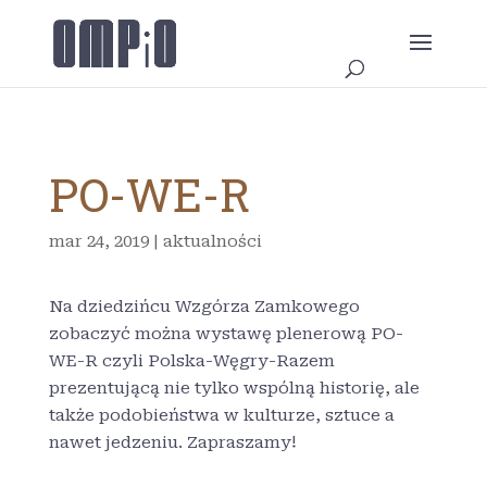
PO-WE-R
mar 24, 2019
|
aktualności
Na dziedzińcu Wzgórza Zamkowego
zobaczyć można wystawę plenerową PO-
WE-R czyli Polska-Węgry-Razem
prezentującą nie tylko wspólną historię, ale
także podobieństwa w kulturze, sztuce a
nawet jedzeniu. Zapraszamy!