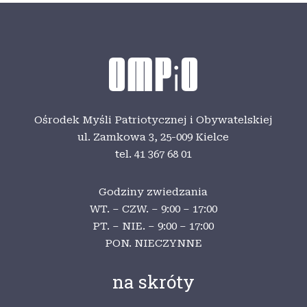
Ośrodek Myśli Patriotycznej i Obywatelskiej
ul. Zamkowa 3,
25-009 Kielce
tel. 41 367 68 01
Godziny zwiedzania
WT. – CZW. – 9:00 – 17:00
PT. – NIE. – 9:00 – 17:00
PON. NIECZYNNE
na skróty