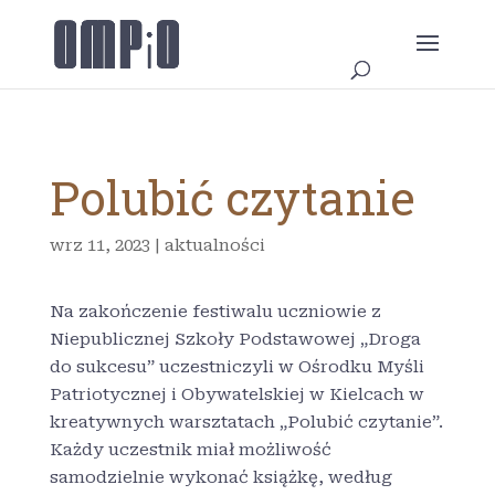
Polubić czytanie
wrz 11, 2023
|
aktualności
Na zakończenie festiwalu uczniowie z
Niepublicznej Szkoły Podstawowej „Droga
do sukcesu” uczestniczyli w Ośrodku Myśli
Patriotycznej i Obywatelskiej w Kielcach w
kreatywnych warsztatach „Polubić czytanie”.
Każdy uczestnik miał możliwość
samodzielnie wykonać książkę, według