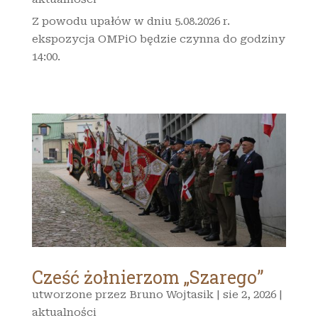
Z powodu upałów w dniu 5.08.2026 r.
ekspozycja OMPiO będzie czynna do godziny
14:00.
Cześć żołnierzom „Szarego”
utworzone przez
Bruno Wojtasik
|
sie 2, 2026
|
aktualności