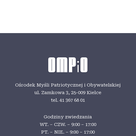
Ośrodek Myśli Patriotycznej i Obywatelskiej
ul. Zamkowa 3,
25-009 Kielce
tel. 41 367 68 01
Godziny zwiedzania
WT. – CZW. – 9:00 – 17:00
PT. – NIE. – 9:00 – 17:00