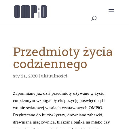
Przedmioty życia
codziennego
sty 21, 2020
|
aktualności
Zapomniane już dziś przedmioty używane w życiu
codziennym wzbogaciły ekspozycję poświęconą II
wojnie światowej w salach wystawowych OMPiO.
Przykręcane do butów łyżwy, drewniane zabawki,
drewniana maglownica, blaszana bańka na mleko czy