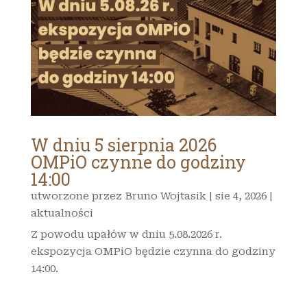
W dniu 5 sierpnia 2026
OMPiO czynne do godziny
14:00
utworzone przez
Bruno Wojtasik
|
sie 4, 2026
|
aktualności
Z powodu upałów w dniu 5.08.2026 r.
ekspozycja OMPiO będzie czynna do godziny
14:00.