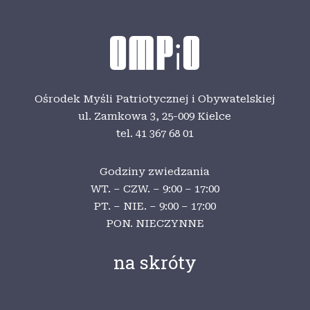
Ośrodek Myśli Patriotycznej i Obywatelskiej
ul. Zamkowa 3,
25-009 Kielce
tel. 41 367 68 01
Godziny zwiedzania
WT. – CZW. – 9:00 – 17:00
PT. – NIE. – 9:00 – 17:00
PON. NIECZYNNE
na skróty