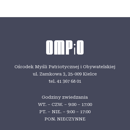
Ośrodek Myśli Patriotycznej i Obywatelskiej
ul. Zamkowa 3,
25-009 Kielce
tel. 41 367 68 01
Godziny zwiedzania
WT. – CZW. – 9:00 – 17:00
PT. – NIE. – 9:00 – 17:00
PON. NIECZYNNE