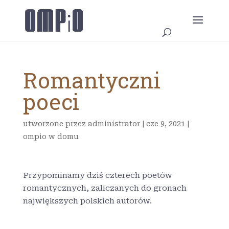
Romantyczni
poeci
utworzone przez
administrator
|
cze 9, 2021
|
ompio w domu
Przypominamy dziś czterech poetów
romantycznych, zaliczanych do gronach
największych polskich autorów.