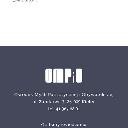
Ośrodek Myśli Patriotycznej i Obywatelskiej
ul. Zamkowa 3,
25-009 Kielce
tel. 41 367 68 01
Godziny zwiedzania