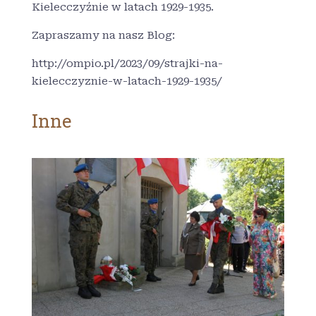
Kielecczyźnie w latach 1929-1935.
Zapraszamy na nasz Blog:
http://ompio.pl/2023/09/strajki-na-
kielecczyznie-w-latach-1929-1935/
Inne