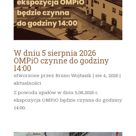
W dniu 5 sierpnia 2026
OMPiO czynne do godziny
14:00
utworzone przez
Bruno Wojtasik
|
sie 4, 2026
|
aktualności
Z powodu upałów w dniu 5.08.2026 r.
ekspozycja OMPiO będzie czynna do godziny
14:00.