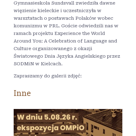
Gymnasieskola Sundsvall zwiedziła dawne
więzienie kieleckie i uczestniczyła w
warsztatach o postawach Polaków wobec
komunizmu w PRL. Goście odwiedzili nas w
ramach projektu Experience the World
Around You: A Celebration of Language and
Culture organizowanego z okazji
Światowego Dnia Języka Angielskiego przez
SODMiN w Kielcach.
Zapraszamy do galerii zdjęć:
Inne