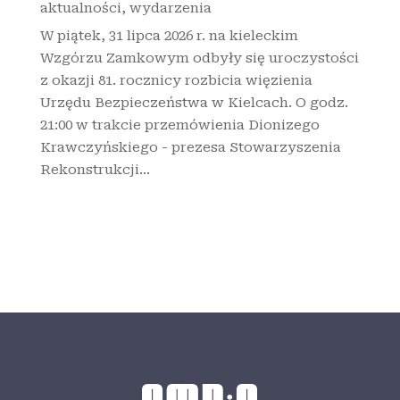
aktualności
,
wydarzenia
W piątek, 31 lipca 2026 r. na kieleckim
Wzgórzu Zamkowym odbyły się uroczystości
z okazji 81. rocznicy rozbicia więzienia
Urzędu Bezpieczeństwa w Kielcach. O godz.
21:00 w trakcie przemówienia Dionizego
Krawczyńskiego - prezesa Stowarzyszenia
Rekonstrukcji...