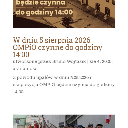
W dniu 5 sierpnia 2026
OMPiO czynne do godziny
14:00
utworzone przez
Bruno Wojtasik
|
sie 4, 2026
|
aktualności
Z powodu upałów w dniu 5.08.2026 r.
ekspozycja OMPiO będzie czynna do godziny
14:00.