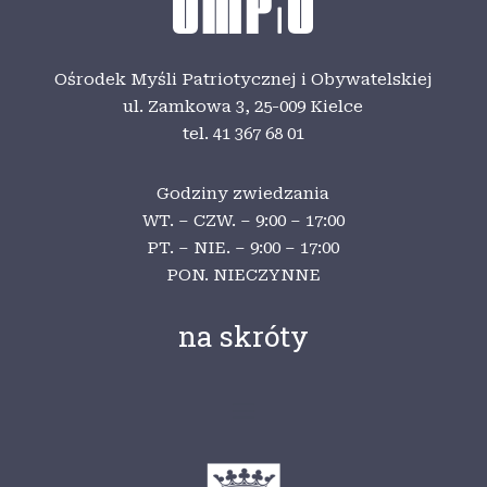
Ośrodek Myśli Patriotycznej i Obywatelskiej
ul. Zamkowa 3,
25-009 Kielce
tel. 41 367 68 01
Godziny zwiedzania
WT. – CZW. – 9:00 – 17:00
PT. – NIE. – 9:00 – 17:00
PON. NIECZYNNE
na skróty