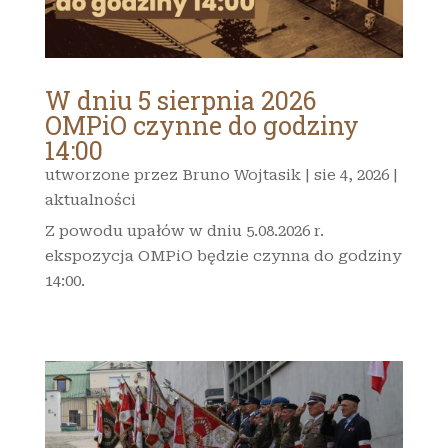
W dniu 5 sierpnia 2026
OMPiO czynne do godziny
14:00
utworzone przez
Bruno Wojtasik
|
sie 4, 2026
|
aktualności
Z powodu upałów w dniu 5.08.2026 r.
ekspozycja OMPiO będzie czynna do godziny
14:00.