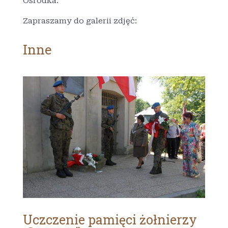
Ośrodka.
Zapraszamy do galerii zdjęć:
Inne
Uczczenie pamięci żołnierzy