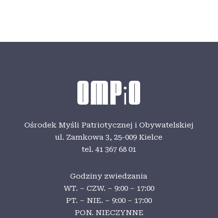
Ośrodek Myśli Patriotycznej i Obywatelskiej
ul. Zamkowa 3,
25-009 Kielce
tel. 41 367 68 01
Godziny zwiedzania
WT. – CZW. – 9:00 – 17:00
PT. – NIE. – 9:00 – 17:00
PON. NIECZYNNE