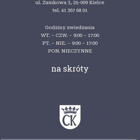
ul. Zamkowa 3,
25-009 Kielce
tel. 41 367 68 01
Godziny zwiedzania
WT. – CZW. – 9:00 – 17:00
PT. – NIE. – 9:00 – 17:00
PON. NIECZYNNE
na skróty