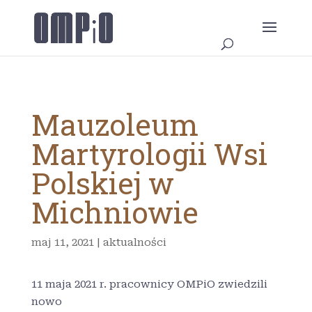
Mauzoleum
Martyrologii Wsi
Polskiej w
Michniowie
maj 11, 2021
|
aktualności
11 maja 2021 r. pracownicy OMPiO zwiedzili
nowo