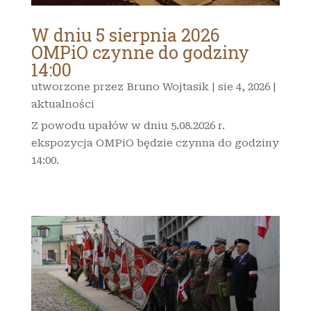
W dniu 5 sierpnia 2026
OMPiO czynne do godziny
14:00
utworzone przez
Bruno Wojtasik
|
sie 4, 2026
|
aktualności
Z powodu upałów w dniu 5.08.2026 r.
ekspozycja OMPiO będzie czynna do godziny
14:00.