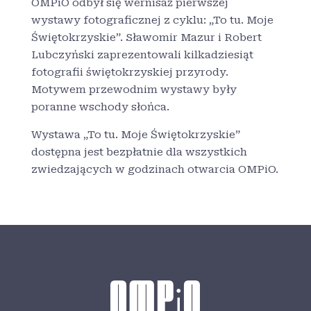
OMPiO odbył się wernisaż pierwszej
wystawy fotograficznej z cyklu: „To tu. Moje
Świętokrzyskie”. Sławomir Mazur i Robert
Lubczyński zaprezentowali kilkadziesiąt
fotografii świętokrzyskiej przyrody.
Motywem przewodnim wystawy były
poranne wschody słońca.
Wystawa „To tu. Moje Świętokrzyskie”
dostępna jest bezpłatnie dla wszystkich
zwiedzających w godzinach otwarcia OMPiO.