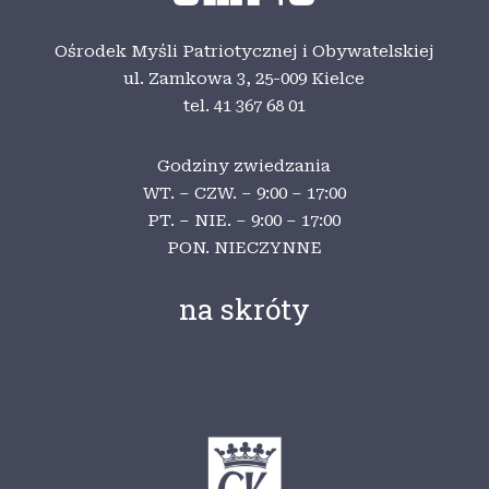
Ośrodek Myśli Patriotycznej i Obywatelskiej
ul. Zamkowa 3,
25-009 Kielce
tel. 41 367 68 01
Godziny zwiedzania
WT. – CZW. – 9:00 – 17:00
PT. – NIE. – 9:00 – 17:00
PON. NIECZYNNE
na skróty