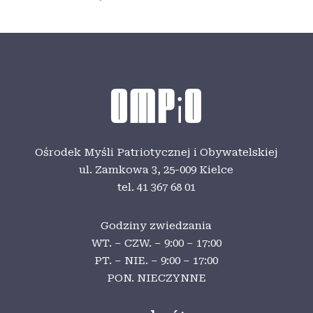
Ośrodek Myśli Patriotycznej i Obywatelskiej
ul. Zamkowa 3,
25-009 Kielce
tel. 41 367 68 01
Godziny zwiedzania
WT. – CZW. – 9:00 – 17:00
PT. – NIE. – 9:00 – 17:00
PON. NIECZYNNE