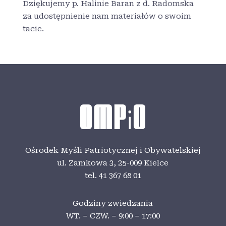
Dziękujemy p. Halinie Baran z d. Radomska
za udostępnienie nam materiałów o swoim
tacie.
Ośrodek Myśli Patriotycznej i Obywatelskiej
ul. Zamkowa 3,
25-009 Kielce
tel. 41 367 68 01
Godziny zwiedzania
WT. – CZW. – 9:00 – 17:00