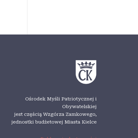
Ośrodek Myśli Patriotycznej i
Obywatelskiej
jest częścią Wzgórza Zamkowego,
jednostki budżetowej Miasta Kielce