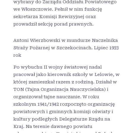
wybrany do Zarządu Oddziału Powiatowego
we Włoszczowie. Pełnił w nim funkcję
sekretarza Komisji Rewizyjnej oraz
prowadził sekcję porad prawnych.
Antoni Wierzbowski w mundurze Naczelnika
Straży Pożarnej w Szczekocinach. Lipiec 1933
rok
Po wybuchu II wojny światowej nadal
pracował jako kierownik szkoły w Lelowie, w
której zamieszkał razem z rodziną. Działał w
TON (Tajna Organizacja Nauczycielska) i
organizował tajne nauczanie. W roku
szkolnym 1941/1942 rozpoczęto organizację
powiatowych i gminnych komisji oświaty i
kultury podległych Delegaturze Rządu na
Kraj. Na terenie dawnego powiatu