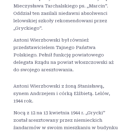
Mieczysława Tarchalskiego ps. „Marcin”.
Oddział ten zasilali niedawni absolwenci
lelowskiej szkoły rekomendowani przez
„Gryckiego”.
Antoni Wierzbowski był również
przedstawicielem Tajnego Państwa
Polskiego. Pełnił funkcję powiatowego
delegata Rządu na powiat włoszczowski aż
do swojego aresztowania.
Antoni Wierzbowski z żoną Stanisławą,
synem Andrzejem i córką Elżbietą. Lelów,
1944 rok.
Nocą z 12 na 13 kwietnia 1944 r. „Grycki”
został aresztowany przez niemieckich
żandarmów w swoim mieszkaniu w budynku