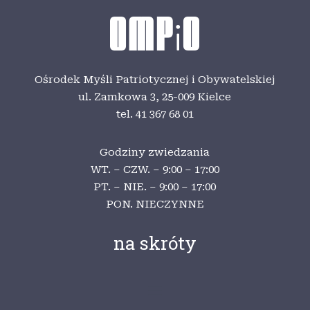
Ośrodek Myśli Patriotycznej i Obywatelskiej
ul. Zamkowa 3,
25-009 Kielce
tel. 41 367 68 01
Godziny zwiedzania
WT. – CZW. – 9:00 – 17:00
PT. – NIE. – 9:00 – 17:00
PON. NIECZYNNE
na skróty