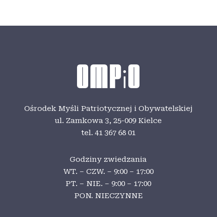
Ośrodek Myśli Patriotycznej i Obywatelskiej
ul. Zamkowa 3,
25-009 Kielce
tel. 41 367 68 01
Godziny zwiedzania
WT. – CZW. – 9:00 – 17:00
PT. – NIE. – 9:00 – 17:00
PON. NIECZYNNE