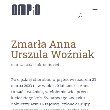
Zmarła Anna
Urszula Woźniak
mar 27, 2023
|
aktualności
Po ciężkiej chorobie, w piątek wieczorem 23
marca 2023 r., w wieku 70 lat zmarła Anna
Urszula Woźniak, wieloletnia wiceprezes
kieleckiego koła Światowego Związku
Żołnierzy Armii Krajowej, członek Grupy