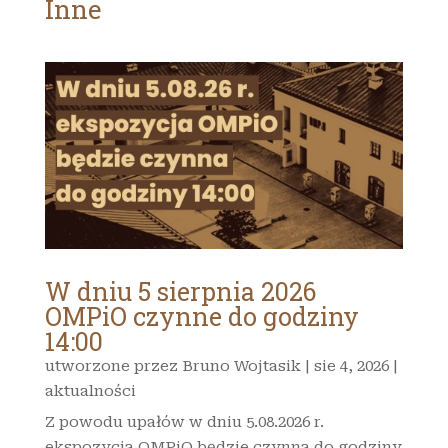
Inne
W dniu 5 sierpnia 2026
OMPiO czynne do godziny
14:00
utworzone przez
Bruno Wojtasik
|
sie 4, 2026
|
aktualności
Z powodu upałów w dniu 5.08.2026 r.
ekspozycja OMPiO będzie czynna do godziny