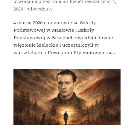
utworzone przez
Damian Kwietniewski
|
mar 4,
2026
|
odwiedziny
4 marca 2026 r. uczniowie ze Szkoły
Podstawowej w Masłowie i Szkoły
Podstawowej w Brzegach zwiedzili dawne
więzienie kieleckie i uczestniczyli w
warsztatach o Powstaniu Styczniowym na...