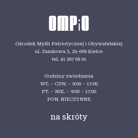
Ośrodek Myśli Patriotycznej i Obywatelskiej
ul. Zamkowa 3,
25-009 Kielce
tel. 41 367 68 01
Godziny zwiedzania
WT. – CZW. – 9:00 – 17:00
PT. – NIE. – 9:00 – 17:00
PON. NIECZYNNE
na skróty