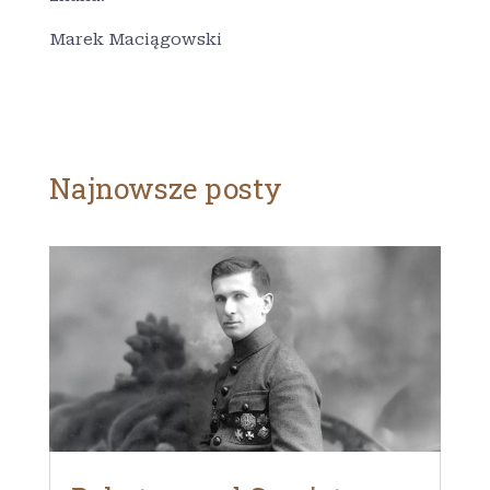
Marek Maciągowski
Najnowsze posty