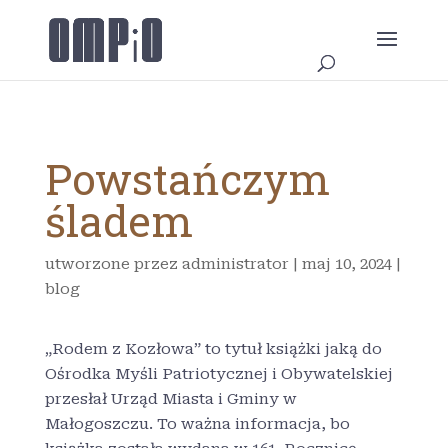
Powstańczym
śladem
utworzone przez
administrator
|
maj 10, 2024
|
blog
„Rodem z Kozłowa” to tytuł książki jaką do
Ośrodka Myśli Patriotycznej i Obywatelskiej
przesłał Urząd Miasta i Gminy w
Małogoszczu. To ważna informacja, bo