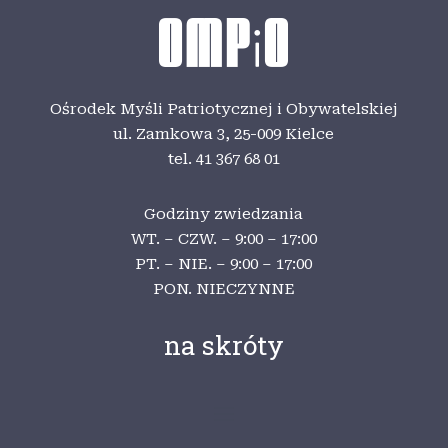
Ośrodek Myśli Patriotycznej i Obywatelskiej
ul. Zamkowa 3,
25-009 Kielce
tel. 41 367 68 01
Godziny zwiedzania
WT. – CZW. – 9:00 – 17:00
PT. – NIE. – 9:00 – 17:00
PON. NIECZYNNE
na skróty