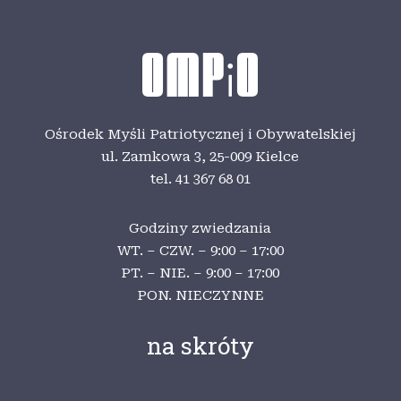
Ośrodek Myśli Patriotycznej i Obywatelskiej
ul. Zamkowa 3,
25-009 Kielce
tel. 41 367 68 01
Godziny zwiedzania
WT. – CZW. – 9:00 – 17:00
PT. – NIE. – 9:00 – 17:00
PON. NIECZYNNE
na skróty